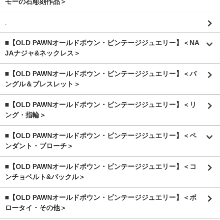
モーの石彫刻作品＞
.
■【OLD PAWNオールドポウン・ビンテージジュエリー】＜NA
JAナジャ&ネックレス＞
■【OLD PAWNオールドポウン・ビンテージジュエリー】＜バ
ングル＆ブレスレット＞
■【OLD PAWNオールドポウン・ビンテージジュエリー】＜リ
ング・指輪＞
■【OLD PAWNオールドポウン・ビンテージジュエリー】＜ペ
ンダント・ブローチ＞
■【OLD PAWNオールドポウン・ビンテージジュエリー】＜コ
ンチョベルト&バックル＞
■【OLD PAWNオールドポウン・ビンテージジュエリー】＜ボ
ロータイ・その他＞