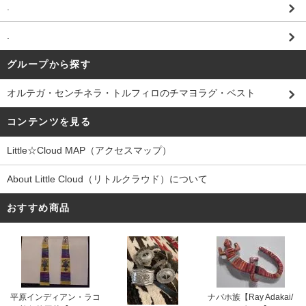
.
.
グループから探す
オルテガ・センチネラ・トルフィロのチマヨラグ・ベスト
コンテンツを見る
Little☆Cloud MAP（アクセスマップ）
About Little Cloud（リトルクラウド）について
おすすめ商品
平原インディアン・ラコ
ナバホ族【Ray Adakai/