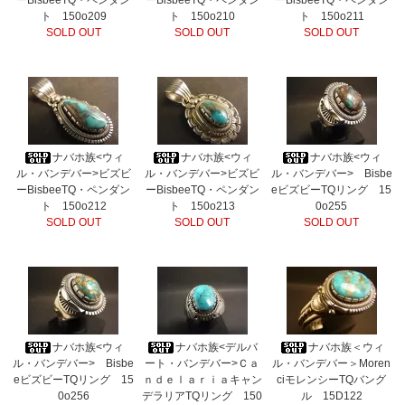
ーBisbeeTQ・ペンダン
ーBisbeeTQ・ペンダン
ーBisbeeTQ・ペンダン
ト 150o209
ト 150o210
ト 150o211
SOLD OUT
SOLD OUT
SOLD OUT
ナバホ族<ウィ
ナバホ族<ウィ
ナバホ族<ウィ
ル・バンデバー>ビズビ
ル・バンデバー>ビズビ
ル・バンデバー> Bisbe
ーBisbeeTQ・ペンダン
ーBisbeeTQ・ペンダン
eビズビーTQリング 15
ト 150o212
ト 150o213
0o255
SOLD OUT
SOLD OUT
SOLD OUT
ナバホ族<ウィ
ナバホ族<デルバ
ナバホ族＜ウィ
ル・バンデバー> Bisbe
ート・バンデバー>Ｃａ
ル・バンデバー＞Moren
eビズビーTQリング 15
ｎｄｅｌａｒｉａキャン
ciモレンシーTQバング
0o256
デラリアTQリング 150
ル 15D122