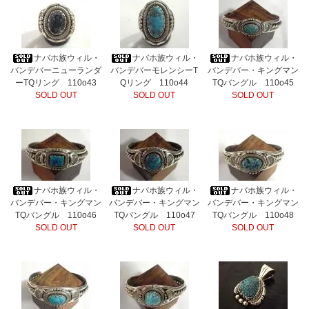
ナバホ族ウィル・
ナバホ族ウィル・
ナバホ族ウィル・
バンデバーニューランダ
バンデバーモレンシーT
バンデバー・キングマン
ーTQリング 110o43
Qリング 110o44
TQバングル 110o45
SOLD OUT
SOLD OUT
SOLD OUT
ナバホ族ウィル・
ナバホ族ウィル・
ナバホ族ウィル・
バンデバー・キングマン
バンデバー・キングマン
バンデバー・キングマン
TQバングル 110o46
TQバングル 110o47
TQバングル 110o48
SOLD OUT
SOLD OUT
SOLD OUT