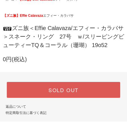
【ズニ族】Effie Calavaza
エフィー・カラバサ
ズニ族＜Effie Calavaza/エフィー・カラバサ
＞スネーク・リング 27号 ｗ/スリーピングビ
ューティーTQ＆コーラル（珊瑚） 19o52
0円(税込)
SOLD OUT
返品について
特定商取引法に基づく表記