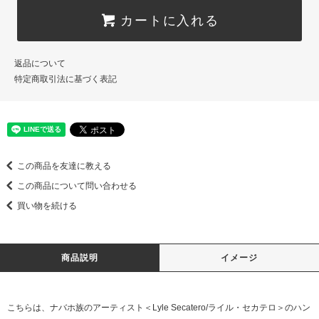
カートに入れる
返品について
特定商取引法に基づく表記
この商品を友達に教える
この商品について問い合わせる
買い物を続ける
商品説明
イメージ
こちらは、ナバホ族のアーティスト＜Lyle Secatero/ライル・セカテロ＞のハン