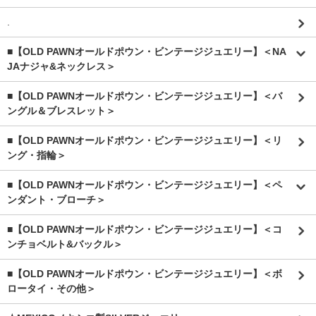
.
■【OLD PAWNオールドポウン・ビンテージジュエリー】＜NA
JAナジャ&ネックレス＞
■【OLD PAWNオールドポウン・ビンテージジュエリー】＜バ
ングル＆ブレスレット＞
■【OLD PAWNオールドポウン・ビンテージジュエリー】＜リ
ング・指輪＞
■【OLD PAWNオールドポウン・ビンテージジュエリー】＜ペ
ンダント・ブローチ＞
■【OLD PAWNオールドポウン・ビンテージジュエリー】＜コ
ンチョベルト&バックル＞
■【OLD PAWNオールドポウン・ビンテージジュエリー】＜ボ
ロータイ・その他＞