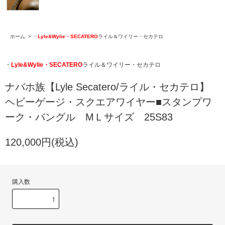
ホーム
>
・
Lyle&Wylie・SECATERO
ライル＆ワイリー・セカテロ
・
Lyle&Wylie・SECATERO
ライル＆ワイリー・セカテロ
ナバホ族【Lyle Secatero/ライル・セカテロ】
ヘビーゲージ・スクエアワイヤー■スタンプワ
ーク・バングル MＬサイズ 25S83
120,000円(税込)
購入数