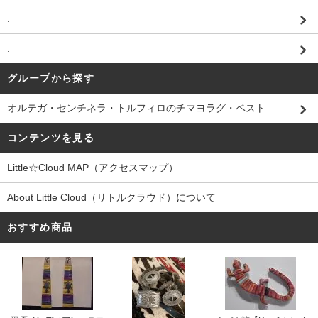
.
.
グループから探す
オルテガ・センチネラ・トルフィロのチマヨラグ・ベスト
コンテンツを見る
Little☆Cloud MAP（アクセスマップ）
About Little Cloud（リトルクラウド）について
おすすめ商品