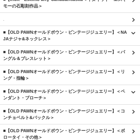
モーの石彫刻作品＞
.
■【OLD PAWNオールドポウン・ビンテージジュエリー】＜NA
JAナジャ&ネックレス＞
■【OLD PAWNオールドポウン・ビンテージジュエリー】＜バ
ングル＆ブレスレット＞
■【OLD PAWNオールドポウン・ビンテージジュエリー】＜リ
ング・指輪＞
■【OLD PAWNオールドポウン・ビンテージジュエリー】＜ペ
ンダント・ブローチ＞
■【OLD PAWNオールドポウン・ビンテージジュエリー】＜コ
ンチョベルト&バックル＞
■【OLD PAWNオールドポウン・ビンテージジュエリー】＜ボ
ロータイ・その他＞