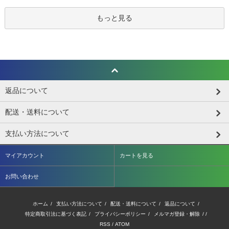
もっと見る
返品について
配送・送料について
支払い方法について
マイアカウント
カートを見る
お問い合わせ
ホーム
/
支払い方法について
/
配送・送料について
/
返品について
/
特定商取引法に基づく表記
/
プライバシーポリシー
/
メルマガ登録・解除
/ /
RSS
/
ATOM