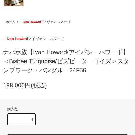
ホーム
>
・
Ivan Howard
アイヴァン・ハワード
・
Ivan Howard
アイヴァン・ハワード
ナバホ族【Ivan Howard/アイバン・ハワード】
＜Bisbee Turquoise/ビズビーターコイズ＞スタ
ンプワーク・バングル 24F56
188,000円(税込)
購入数