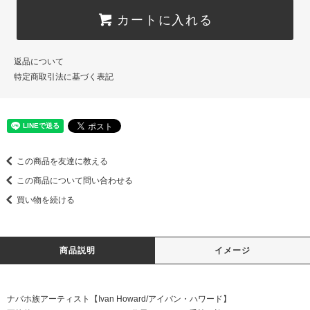
カートに入れる
返品について
特定商取引法に基づく表記
この商品を友達に教える
この商品について問い合わせる
買い物を続ける
商品説明
イメージ
ナバホ族アーティスト【Ivan Howard/アイバン・ハワード】