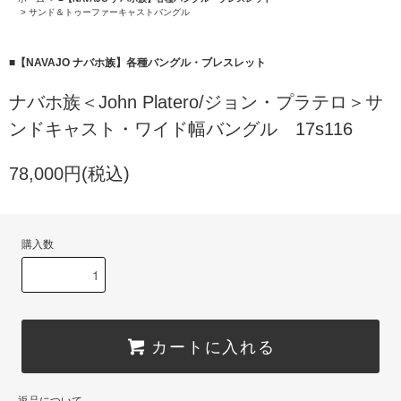
>
サンド＆トゥーファーキャストバングル
■【NAVAJO ナバホ族】各種バングル・ブレスレット
ナバホ族＜John Platero/ジョン・プラテロ＞サ
ンドキャスト・ワイド幅バングル 17s116
78,000円(税込)
購入数
カートに入れる