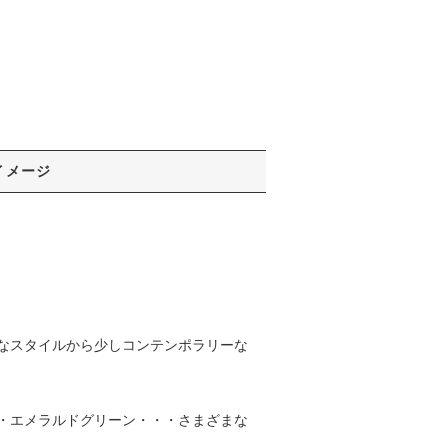
イメージ
なスタイルから少しコンテンポラリーな
・エメラルドグリーン・・・さまざまな