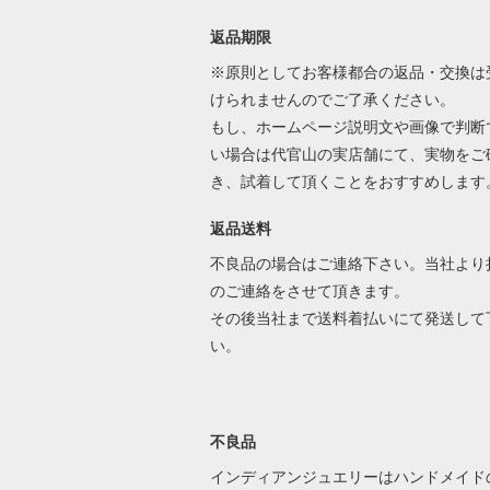
返品期限
※原則としてお客様都合の返品・交換は
けられませんのでご了承ください。
もし、ホームページ説明文や画像で判断
い場合は代官山の実店舗にて、実物をご
き、試着して頂くことをおすすめします
返品送料
不良品の場合はご連絡下さい。当社より
のご連絡をさせて頂きます。
その後当社まで送料着払いにて発送して
い。
不良品
インディアンジュエリーはハンドメイド