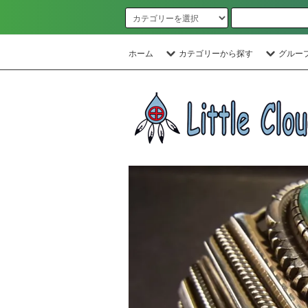
ホーム
カテゴリーから探す
グルー