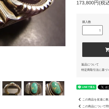
173,800円(税込
購入数
返品について
特定商取引法に基づ
この商品を友達に教
この商品について問