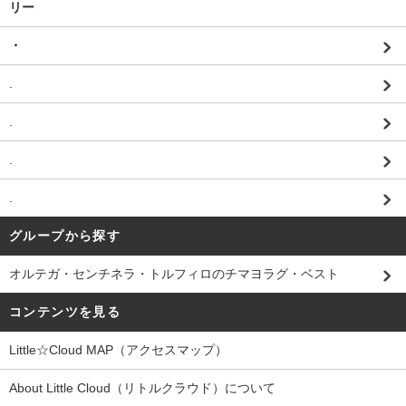
リー
・
.
.
.
.
グループから探す
オルテガ・センチネラ・トルフィロのチマヨラグ・ベスト
コンテンツを見る
Little☆Cloud MAP（アクセスマップ）
About Little Cloud（リトルクラウド）について