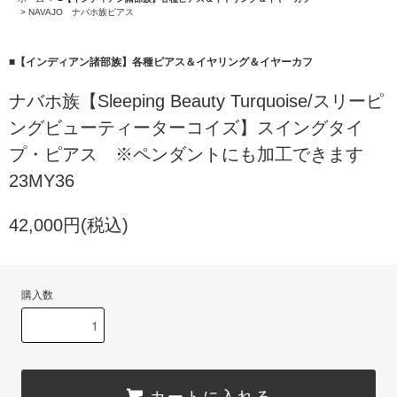
>
NAVAJO ナバホ族ピアス
■【インディアン諸部族】各種ピアス＆イヤリング＆イヤーカフ
ナバホ族【Sleeping Beauty Turquoise/スリーピ
ングビューティーターコイズ】スイングタイ
プ・ピアス ※ペンダントにも加工できます
23MY36
42,000円(税込)
購入数
カートに入れる