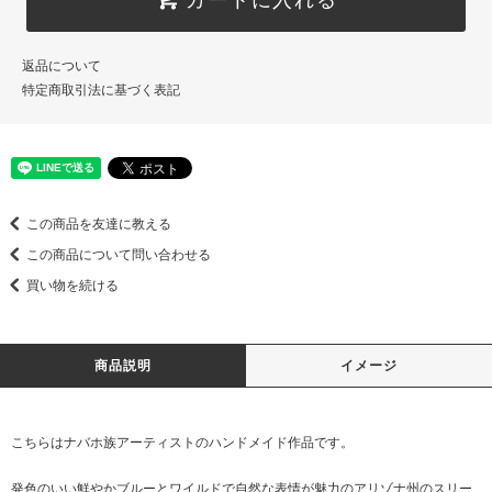
返品について
特定商取引法に基づく表記
この商品を友達に教える
この商品について問い合わせる
買い物を続ける
商品説明
イメージ
こちらはナバホ族アーティストのハンドメイド作品です。
発色のいい鮮やかブルーとワイルドで自然な表情が魅力のアリゾナ州のスリー