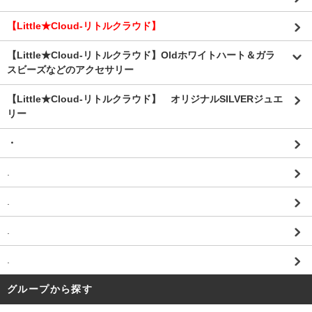
【Little★Cloud-リトルクラウド】
【Little★Cloud-リトルクラウド】Oldホワイトハート＆ガラ
スビーズなどのアクセサリー
【Little★Cloud-リトルクラウド】 オリジナルSILVERジュエ
リー
・
.
.
.
.
グループから探す