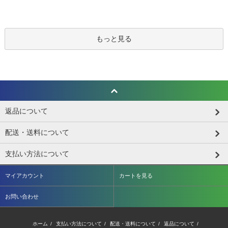
もっと見る
返品について
配送・送料について
支払い方法について
マイアカウント
カートを見る
お問い合わせ
ホーム
/
支払い方法について
/
配送・送料について
/
返品について
/