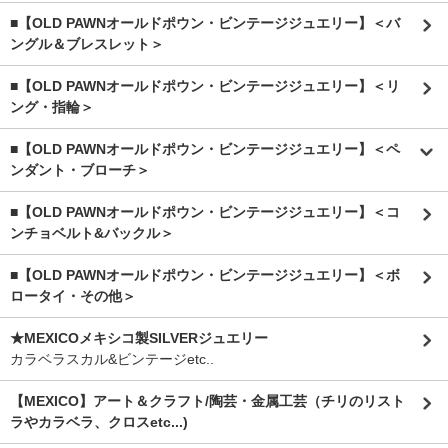
■【OLD PAWNオールドポウン・ビンテージジュエリー】＜バ
ングル＆ブレスレット＞
■【OLD PAWNオールドポウン・ビンテージジュエリー】＜リ
ング・指輪＞
■【OLD PAWNオールドポウン・ビンテージジュエリー】＜ペ
ンダント・ブローチ＞
■【OLD PAWNオールドポウン・ビンテージジュエリー】＜コ
ンチョベルト&バックル＞
■【OLD PAWNオールドポウン・ビンテージジュエリー】＜ボ
ロータイ・その他＞
★MEXICOメキシコ製SILVERジュエリー
カラベラスカル&ビンテージetc..
【MEXICO】アート＆クラフト/陶芸・金属工芸（チリのリスト
ラやカラベラ、クロスetc...)