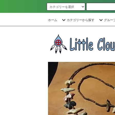
ホーム
カテゴリーから探す
グルー