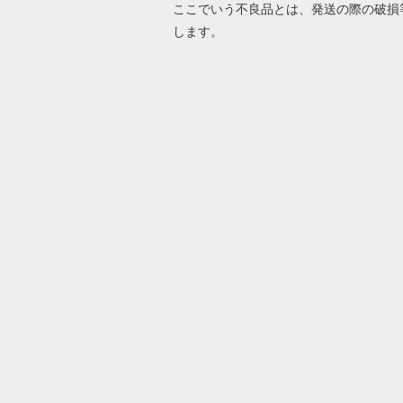
ここでいう不良品とは、発送の際の破損
します。