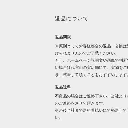
返品について
返品期限
※原則としてお客様都合の返品・交換は
けられませんのでご了承ください。
もし、ホームページ説明文や画像で判断
い場合は代官山の実店舗にて、実物をご
き、試着して頂くことをおすすめします
返品送料
不良品の場合はご連絡下さい。当社より
のご連絡をさせて頂きます。
その後当社まで送料着払いにて発送して
い。