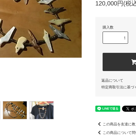
120,000円(税込
購入数
返品について
特定商取引法に基づ
この商品を友達に教
この商品について問