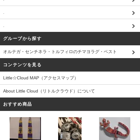
.
.
グループから探す
オルテガ・センチネラ・トルフィロのチマヨラグ・ベスト
コンテンツを見る
Little☆Cloud MAP（アクセスマップ）
About Little Cloud（リトルクラウド）について
おすすめ商品