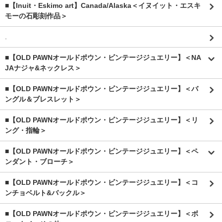
■【Inuit・Eskimo art】Canada/Alaska＜イヌイット・エスキ
モーの石彫刻作品＞
.
■【OLD PAWNオールドポウン・ビンテージジュエリー】＜NA
JAナジャ&ネックレス＞
■【OLD PAWNオールドポウン・ビンテージジュエリー】＜バ
ングル＆ブレスレット＞
■【OLD PAWNオールドポウン・ビンテージジュエリー】＜リ
ング・指輪＞
■【OLD PAWNオールドポウン・ビンテージジュエリー】＜ペ
ンダント・ブローチ＞
■【OLD PAWNオールドポウン・ビンテージジュエリー】＜コ
ンチョベルト&バックル＞
■【OLD PAWNオールドポウン・ビンテージジュエリー】＜ボ