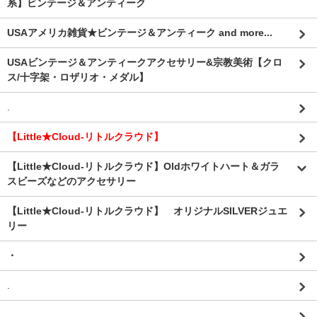
系】ビンテージ＆アンティーク
USAアメリカ雑貨★ビンテージ＆アンティーク and more...
USAビンテージ＆アンティークアクセサリー&宗教美術【クロ
ス/十字架・ロザリオ・メダル】
.
【Little★Cloud-リトルクラウド】
【Little★Cloud-リトルクラウド】Oldホワイトハート＆ガラ
スビーズなどのアクセサリー
【Little★Cloud-リトルクラウド】 オリジナルSILVERジュエ
リー
・
.
.