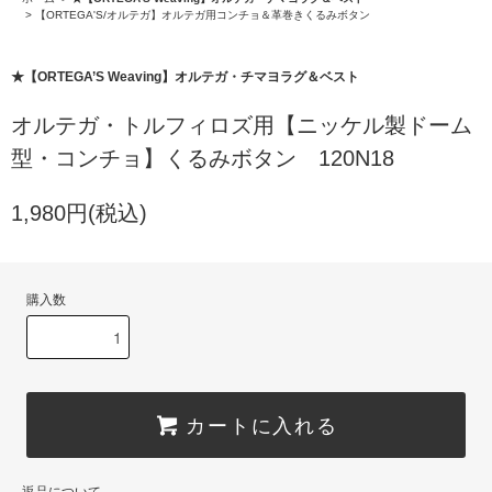
>
【ORTEGA'S/オルテガ】オルテガ用コンチョ＆革巻きくるみボタン
★【ORTEGA’S Weaving】オルテガ・チマヨラグ＆ベスト
オルテガ・トルフィロズ用【ニッケル製ドーム
型・コンチョ】くるみボタン 120N18
1,980円(税込)
購入数
カートに入れる