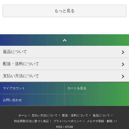
もっと見る
返品について
配送・送料について
支払い方法について
マイアカウント
カートを見る
お問い合わせ
ホーム
/
支払い方法について
/
配送・送料について
/
返品について
/
特定商取引法に基づく表記
/
プライバシーポリシー
/
メルマガ登録・解除
/ /
RSS
/
ATOM