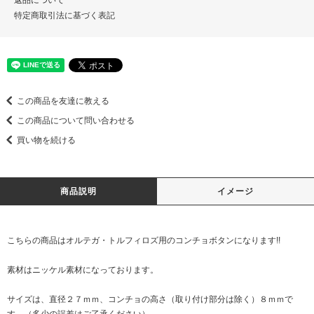
返品について
特定商取引法に基づく表記
この商品を友達に教える
この商品について問い合わせる
買い物を続ける
商品説明
イメージ
こちらの商品はオルテガ・トルフィロズ用のコンチョボタンになります!!
素材はニッケル素材になっております。
サイズは、直径２７ｍｍ、コンチョの高さ（取り付け部分は除く）８ｍｍで