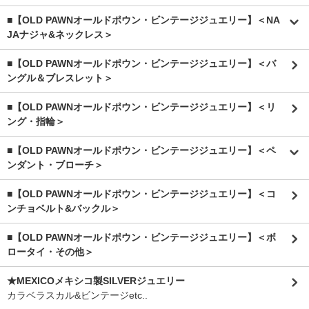
■【OLD PAWNオールドポウン・ビンテージジュエリー】＜NA
JAナジャ&ネックレス＞
■【OLD PAWNオールドポウン・ビンテージジュエリー】＜バ
ングル＆ブレスレット＞
■【OLD PAWNオールドポウン・ビンテージジュエリー】＜リ
ング・指輪＞
■【OLD PAWNオールドポウン・ビンテージジュエリー】＜ペ
ンダント・ブローチ＞
■【OLD PAWNオールドポウン・ビンテージジュエリー】＜コ
ンチョベルト&バックル＞
■【OLD PAWNオールドポウン・ビンテージジュエリー】＜ボ
ロータイ・その他＞
★MEXICOメキシコ製SILVERジュエリー
カラベラスカル&ビンテージetc..