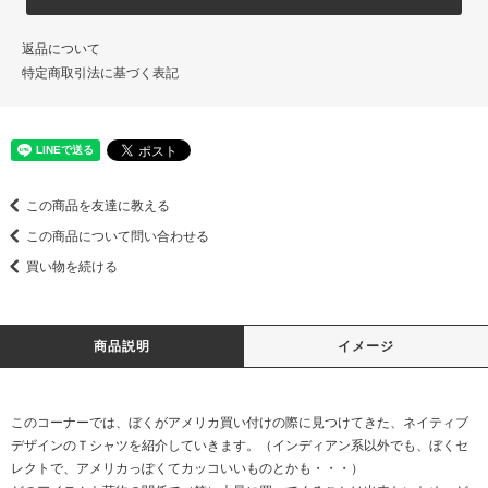
返品について
特定商取引法に基づく表記
この商品を友達に教える
この商品について問い合わせる
買い物を続ける
商品説明
イメージ
このコーナーでは、ぼくがアメリカ買い付けの際に見つけてきた、ネイティブ
デザインのＴシャツを紹介していきます。（インディアン系以外でも、ぼくセ
レクトで、アメリカっぽくてカッコいいものとかも・・・）