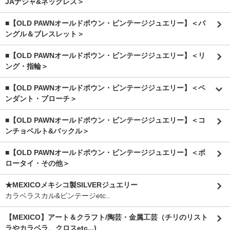
JAナジャ&ネックレス＞
■【OLD PAWNオールドポウン・ビンテージジュエリー】＜バ
ングル＆ブレスレット＞
■【OLD PAWNオールドポウン・ビンテージジュエリー】＜リ
ング・指輪＞
■【OLD PAWNオールドポウン・ビンテージジュエリー】＜ペ
ンダント・ブローチ＞
■【OLD PAWNオールドポウン・ビンテージジュエリー】＜コ
ンチョベルト&バックル＞
■【OLD PAWNオールドポウン・ビンテージジュエリー】＜ボ
ロータイ・その他＞
★MEXICOメキシコ製SILVERジュエリー
カラベラスカル&ビンテージetc..
【MEXICO】アート＆クラフト/陶芸・金属工芸（チリのリスト
ラやカラベラ、クロスetc...)