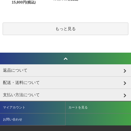
15,800円(税込)
もっと見る
返品について
配送・送料について
支払い方法について
マイアカウント
カートを見る
お問い合わせ