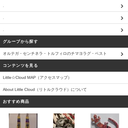
.
.
.
グループから探す
オルテガ・センチネラ・トルフィロのチマヨラグ・ベスト
コンテンツを見る
Little☆Cloud MAP（アクセスマップ）
About Little Cloud（リトルクラウド）について
おすすめ商品