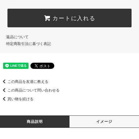
カートに入れる
返品について
特定商取引法に基づく表記
この商品を友達に教える
この商品について問い合わせる
買い物を続ける
商品説明
イメージ