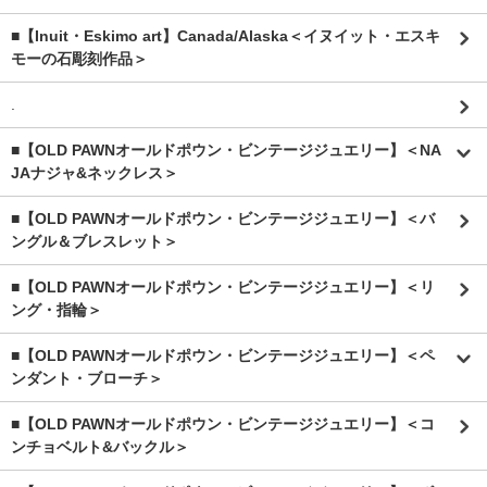
■【Inuit・Eskimo art】Canada/Alaska＜イヌイット・エスキ
モーの石彫刻作品＞
.
■【OLD PAWNオールドポウン・ビンテージジュエリー】＜NA
JAナジャ&ネックレス＞
■【OLD PAWNオールドポウン・ビンテージジュエリー】＜バ
ングル＆ブレスレット＞
■【OLD PAWNオールドポウン・ビンテージジュエリー】＜リ
ング・指輪＞
■【OLD PAWNオールドポウン・ビンテージジュエリー】＜ペ
ンダント・ブローチ＞
■【OLD PAWNオールドポウン・ビンテージジュエリー】＜コ
ンチョベルト&バックル＞