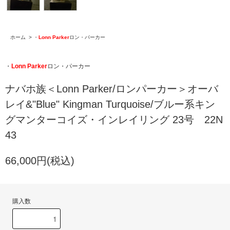
ホーム
>
・
Lonn Parker
ロン・パーカー
・
Lonn Parker
ロン・パーカー
ナバホ族＜Lonn Parker/ロンパーカー＞オーバ
レイ&"Blue" Kingman Turquoise/ブルー系キン
グマンターコイズ・インレイリング 23号 22N
43
66,000円(税込)
購入数