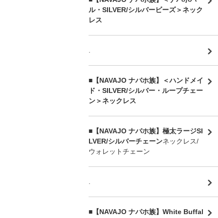
ル・SILVER/シルバービーズ＞ネック
レス
.
■【NAVAJO ナバホ族】＜ハンドメイ
ド・SILVER/シルバー・ループチェー
ン＞ネックレス
■【NAVAJO ナバホ族】極太ラージSI
LVER/シルバーチェーン
ネックレス/
ウォレットチェーン
.
■【NAVAJO ナバホ族】White Buffal