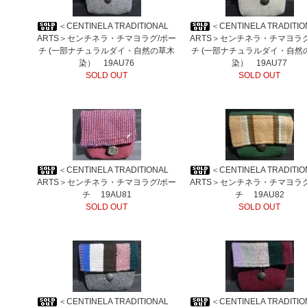
＜CENTINELA TRADITIONAL
＜CENTINELA TRADIT
ARTS＞センチネラ・チマヨラグ/ポー
ARTS＞センチネラ・チマヨラ
チ (一部ナチュラルダイ・自然の草木
チ (一部ナチュラルダイ・自然
染） 19AU76
染） 19AU77
SOLD OUT
SOLD OUT
＜CENTINELA TRADITIONAL
＜CENTINELA TRADIT
ARTS＞センチネラ・チマヨラグ/ポー
ARTS＞センチネラ・チマヨラ
チ 19AU81
チ 19AU82
SOLD OUT
SOLD OUT
＜CENTINELA TRADITIONAL
＜CENTINELA TRADIT