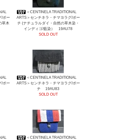
IONAL
＜CENTINELA TRADITIONAL
グ/ポー
ARTS＞センチネラ・チマヨラグ/ポー
の草木
チ (ナチュラルダイ・自然の草木染・
インディゴ/藍染） 19AU78
SOLD OUT
IONAL
＜CENTINELA TRADITIONAL
グ/ポー
ARTS＞センチネラ・チマヨラグ/ポー
チ 19AU83
SOLD OUT
IONAL
＜CENTINELA TRADITIONAL