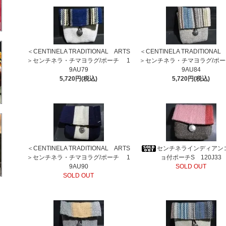
＜CENTINELA TRADITIONAL ARTS
＜CENTINELA TRADITIONAL
＞センチネラ・チマヨラグ/ポーチ 1
＞センチネラ・チマヨラグ/ポー
9AU79
9AU84
5,720円(税込)
5,720円(税込)
＜CENTINELA TRADITIONAL ARTS
センチネラインディアン
＞センチネラ・チマヨラグ/ポーチ 1
ョ付ポーチS 120J33
9AU90
SOLD OUT
SOLD OUT