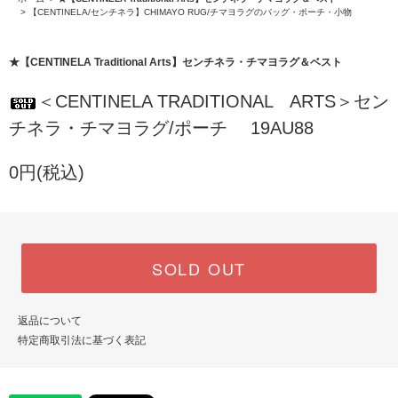
>
【CENTINELA/センチネラ】CHIMAYO RUG/チマヨラグのバッグ・ポーチ・小物
★【CENTINELA Traditional Arts】センチネラ・チマヨラグ＆ベスト
＜CENTINELA TRADITIONAL ARTS＞セン
チネラ・チマヨラグ/ポーチ 19AU88
0円(税込)
SOLD OUT
返品について
特定商取引法に基づく表記