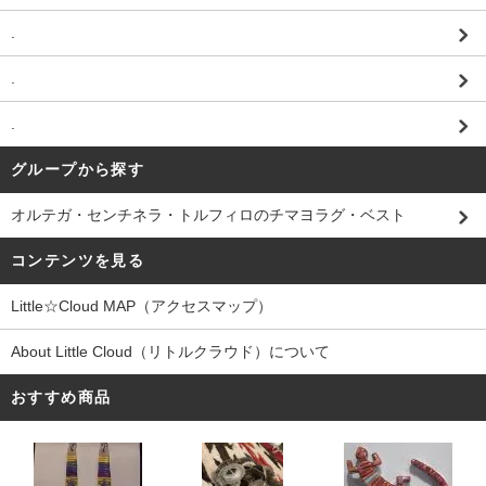
.
.
.
グループから探す
オルテガ・センチネラ・トルフィロのチマヨラグ・ベスト
コンテンツを見る
Little☆Cloud MAP（アクセスマップ）
About Little Cloud（リトルクラウド）について
おすすめ商品