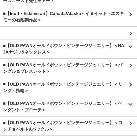
ースコースト先住民アート
■【Inuit・Eskimo art】Canada/Alaska＜イヌイット・エスキ
モーの石彫刻作品＞
.
■【OLD PAWNオールドポウン・ビンテージジュエリー】＜NA
JAナジャ&ネックレス＞
■【OLD PAWNオールドポウン・ビンテージジュエリー】＜バ
ングル＆ブレスレット＞
■【OLD PAWNオールドポウン・ビンテージジュエリー】＜リ
ング・指輪＞
■【OLD PAWNオールドポウン・ビンテージジュエリー】＜ペ
ンダント・ブローチ＞
■【OLD PAWNオールドポウン・ビンテージジュエリー】＜コ
ンチョベルト&バックル＞