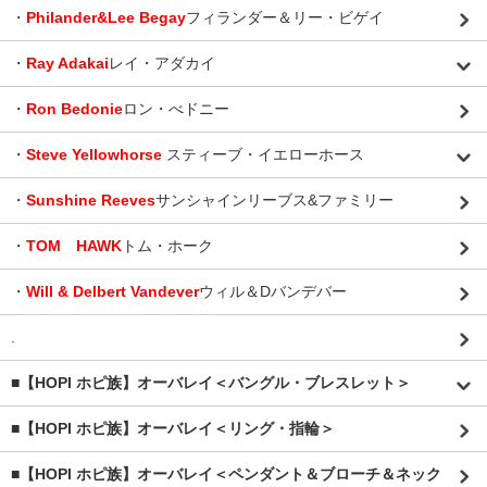
・
Philander&Lee Begay
フィランダー＆リー・ビゲイ
・
Ray Adakai
レイ・アダカイ
・
Ron Bedonie
ロン・べドニー
・
Steve Yellowhorse
スティーブ・イエローホース
・
Sunshine Reeves
サンシャインリーブス&ファミリー
・
TOM HAWK
トム・ホーク
・
Will & Delbert Vandever
ウィル＆Dバンデバー
.
■【HOPI ホピ族】オーバレイ＜バングル・ブレスレット＞
■【HOPI ホピ族】オーバレイ＜リング・指輪＞
■【HOPI ホピ族】オーバレイ＜ペンダント＆ブローチ＆ネック