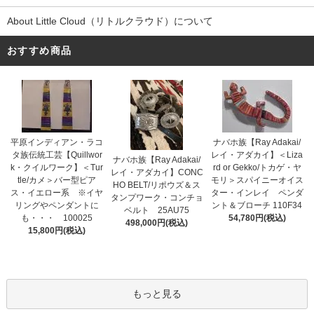
About Little Cloud（リトルクラウド）について
おすすめ商品
平原インディアン・ラコ
ナバホ族【Ray Adakai/
タ族伝統工芸【Quillwor
レイ・アダカイ】＜Liza
ナバホ族【Ray Adakai/
k・クイルワーク】＜Tur
rd or Gekko/トカゲ・ヤ
レイ・アダカイ】CONC
tle/カメ＞バー型ピア
モリ＞スパイニーオイス
HO BELT/リポウズ＆ス
ス・イエロー系 ※イヤ
ター・インレイ ペンダ
タンプワーク・コンチョ
リングやペンダントに
ント＆ブローチ 110F34
ベルト 25AU75
も・・・ 100025
54,780円(税込)
498,000円(税込)
15,800円(税込)
もっと見る