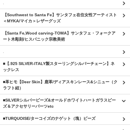
.
【Southwest to Santa Fe】サンタフェ在住女性アーティスト
＜MYKA/マイカ＞レザーグッズ
【Santa Fe,Wood carving-TOMA】サンタフェ・フォークア
ート木彫刻/ヒスパニック宗教美術
.
■【.925 SILVER-ITALY製スターリングシルバーチェーン】ネ
ックレス
■革ヒモ【Deer Skin】鹿革/ディアスキンレース&シニュー（ク
ラフト紐）
■SILVERシルバービーズ&オールドホワイトハートガラスビー
ズ＆アクセサリーパーツetc
■TURQUOISE/ターコイズのナゲット（塊）ビーズ