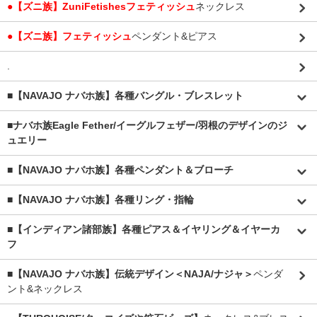
●【ズニ族】ZuniFetishesフェティッシュ
ネックレス
●【ズニ族】フェティッシュ
ペンダント&ピアス
.
■【NAVAJO ナバホ族】各種バングル・ブレスレット
■
ナバホ族Eagle Fether/イーグルフェザー/羽根のデザインのジ
ュエリー
■【NAVAJO ナバホ族】各種ペンダント＆ブローチ
■【NAVAJO ナバホ族】各種リング・指輪
■【インディアン諸部族】各種ピアス＆イヤリング＆イヤーカ
フ
■【NAVAJO ナバホ族】伝統デザイン＜NAJA/ナジャ＞
ペンダ
ント&ネックレス