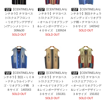
【CENTINELA/セ
【CENTINELA/セ
【CENTINELA/セ
ンチネラ】チマヨベス
ンチネラ】チマヨベス
ンチネラ】別注ナチュラ
ト/スクエアフロント
ト/スクエアフロント
ルインディゴ＜リオグラ
＜リオグランデデザイ
＜オールドリオグランデ
ンデ柄＞チマヨベスト
ン/アシンメトリー＞ 1
＆レインボーデザイン＞
３６サイズ 140S42
30Ma30
４０サイズ 130N34
SOLD OUT
SOLD OUT
SOLD OUT
【CENTINELA/セ
【CENTINELA/セ
【CENTINELA/セ
ンチネラ】別注＜ＬＣ８
ンチネラ】チマヨベス
ンチネラ】チマヨベス
＞ナチュラルインディ
ト/スクエアフロント
ト/スクエアフロント
ゴ・リオグランデ柄 ３
＜オールドリオグランデ
＜オールドリオグランデ
８サイズ 140S43
＆レインボーデザイン＞
＆レインボーデザイン＞
SOLD OUT
３６サイズ 150J01
３８サイズ 150J02
SOLD OUT
SOLD OUT