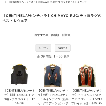
>
【CENTINELA/センチネラ】CHIMAYO RUG/チマヨラグのベスト＆ウェア
【CENTINELA/センチネラ】CHIMAYO RUG/チマヨラグの
ベスト＆ウェア
おすすめ順
価格順
新着順
< Prev
Next >
39
1
30
全
商品
-
表示
【CENTINELA/センチネ
【CENTINELA/センチネ
【CENTINELA/センチネ
ラ】別注＜SKULL/ドク
ラ】特注＜INDIGO/ナチ
ラ】チマヨベスト/スク
ロ柄＞チマヨベスト 12
ュラルインディゴ（藍染
エアフロント＜FLAME/
0Jul59
め）グラデーション＞チ
フレイム（炎）＆Rio Gr