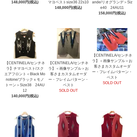
148,000円(税込)
マヨベストsize36 22s10
ande/リオグランデ＞Siz
148,000円(税込)
e40 24AU11
158,000円(税込)
【CENTINELA/センチネ
ラ】＜画像サンプル＞お
【CENTINELA/センチネ
【CENTINELA/センチネ
客さまカスタムオーダ
ラ】チマヨベスト/スク
ラ】＜画像サンプル＞お
ー・フレイムパターン・
エアフロント＜Black Mo
客さまカスタムオーダ
ベスト
notone/ブラックｘモノ
ー・フレイムパターン・
SOLD OUT
トーン＞Size38 24AU
ベスト
12
SOLD OUT
140,000円(税込)