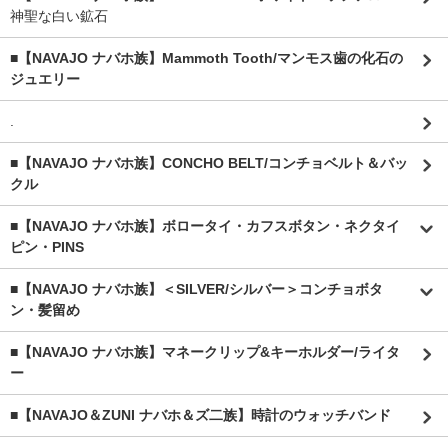
神聖な白い鉱石
■【NAVAJO ナバホ族】Mammoth Tooth/マンモス歯の化石の
ジュエリー
.
■【NAVAJO ナバホ族】CONCHO BELT/コンチョベルト＆バッ
クル
■【NAVAJO ナバホ族】ボロータイ・カフスボタン・ネクタイ
ピン・PINS
■【NAVAJO ナバホ族】＜SILVER/シルバー＞コンチョボタ
ン・髪留め
■【NAVAJO ナバホ族】マネークリップ&キーホルダー/ライタ
ー
■【NAVAJO＆ZUNI ナバホ＆ズ二族】時計のウォッチバンド