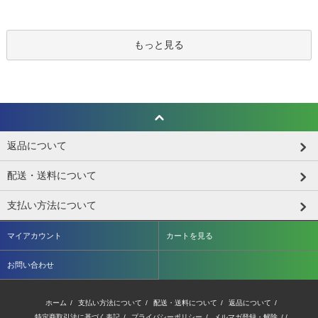
もっと見る
返品について
配送・送料について
支払い方法について
マイアカウント
カートを見る
お問い合わせ
ホーム
/
支払い方法について
/
配送・送料について
/
返品について
/
特定商取引法に基づく表記
/
プライバシーポリシー
/
メルマガ登録・解除
/ /