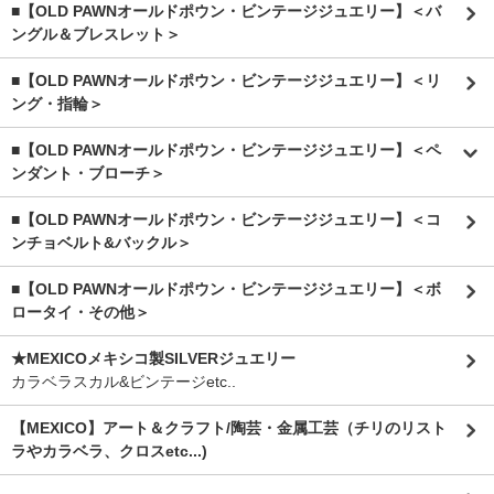
■【OLD PAWNオールドポウン・ビンテージジュエリー】＜バ
ングル＆ブレスレット＞
■【OLD PAWNオールドポウン・ビンテージジュエリー】＜リ
ング・指輪＞
■【OLD PAWNオールドポウン・ビンテージジュエリー】＜ペ
ンダント・ブローチ＞
■【OLD PAWNオールドポウン・ビンテージジュエリー】＜コ
ンチョベルト&バックル＞
■【OLD PAWNオールドポウン・ビンテージジュエリー】＜ボ
ロータイ・その他＞
★MEXICOメキシコ製SILVERジュエリー
カラベラスカル&ビンテージetc..
【MEXICO】アート＆クラフト/陶芸・金属工芸（チリのリスト
ラやカラベラ、クロスetc...)