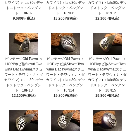
カワイマ) ＞late80s デッ
カワイマ) ＞late80s デッ
カワイマ) ＞late80s デッ
ドストック・ペンダン
ドストック・ペンダン
ドストック・ペンダン
ト 18N07
ト 18N08
ト 18N12
9,680円(税込)
13,200円(税込)
12,100円(税込)
ビンテージOld Pawn ＜
ビンテージOld Pawn ＜
ビンテージOld Pawn ＜
HOPI/ホピ族Stewrt Twa
HOPI/ホピ族Stewrt Twa
HOPI/ホピ族Stewrt Twa
wina Dacawyma(スチュ
wina Dacawyma(スチュ
wina Dacawyma(スチュ
ワート・テワウィナ・ダ
ワート・テワウィナ・ダ
ワート・テワウィナ・ダ
カワイマ) ＞late80s デッ
カワイマ) ＞late80s デッ
カワイマ) ＞late80s デッ
ドストック・ペンダン
ドストック・ペンダン
ドストック・ペンダン
ト 18N13
ト 18N14
ト 18N15
12,100円(税込)
19,800円(税込)
19,800円(税込)