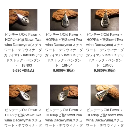
ビンテージOld Pawn ＜
ビンテージOld Pawn ＜
ビンテージOld Pawn ＜
HOPI/ホピ族Stewrt Twa
HOPI/ホピ族Stewrt Twa
HOPI/ホピ族Stewrt Twa
wina Dacawyma(スチュ
wina Dacawyma(スチュ
wina Dacawyma(スチュ
ワート・テワウィナ・ダ
ワート・テワウィナ・ダ
ワート・テワウィナ・ダ
カワイマ) ＞late80s デッ
カワイマ) ＞late80s デッ
カワイマ) ＞late80s デッ
ドストック・ペンダン
ドストック・ペンダン
ドストック・ペンダン
ト 18N03
ト 18N04
ト 18N05
9,680円(税込)
9,680円(税込)
9,680円(税込)
ビンテージOld Pawn ＜
ビンテージOld Pawn ＜
ビンテージOld Pawn ＜
HOPI/ホピ族Stewrt Twa
HOPI/ホピ族Stewrt Twa
HOPI/ホピ族Stewrt Twa
wina Dacawyma(スチュ
wina Dacawyma(スチュ
wina Dacawyma(スチュ
ワート・テワウィナ・ダ
ワート・テワウィナ・ダ
ワート・テワウィナ・ダ