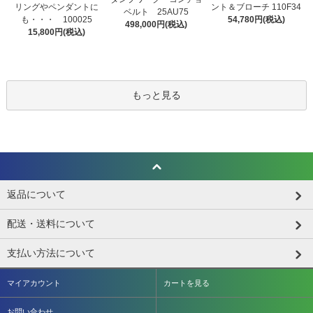
リングやペンダントに
ント＆ブローチ 110F34
ベルト 25AU75
も・・・ 100025
54,780円(税込)
498,000円(税込)
15,800円(税込)
もっと見る
返品について
配送・送料について
支払い方法について
マイアカウント
カートを見る
お問い合わせ