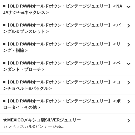
■【OLD PAWNオールドポウン・ビンテージジュエリー】＜NA
JAナジャ&ネックレス＞
■【OLD PAWNオールドポウン・ビンテージジュエリー】＜バ
ングル＆ブレスレット＞
■【OLD PAWNオールドポウン・ビンテージジュエリー】＜リ
ング・指輪＞
■【OLD PAWNオールドポウン・ビンテージジュエリー】＜ペ
ンダント・ブローチ＞
■【OLD PAWNオールドポウン・ビンテージジュエリー】＜コ
ンチョベルト&バックル＞
■【OLD PAWNオールドポウン・ビンテージジュエリー】＜ボ
ロータイ・その他＞
★MEXICOメキシコ製SILVERジュエリー
カラベラスカル&ビンテージetc..