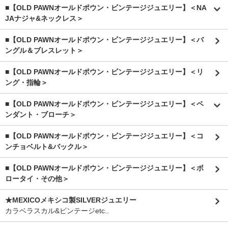
■【OLD PAWNオールドポウン・ビンテージジュエリー】＜NA
JAナジャ&ネックレス＞
■【OLD PAWNオールドポウン・ビンテージジュエリー】＜バ
ングル＆ブレスレット＞
■【OLD PAWNオールドポウン・ビンテージジュエリー】＜リ
ング・指輪＞
■【OLD PAWNオールドポウン・ビンテージジュエリー】＜ペ
ンダント・ブローチ＞
■【OLD PAWNオールドポウン・ビンテージジュエリー】＜コ
ンチョベルト&バックル＞
■【OLD PAWNオールドポウン・ビンテージジュエリー】＜ボ
ロータイ・その他＞
★MEXICOメキシコ製SILVERジュエリー
カラベラスカル&ビンテージetc..