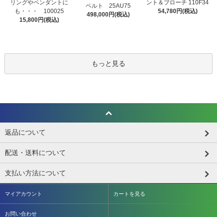
リングやペンダントに
ント＆ブローチ 110F34
ベルト 25AU75
も・・・ 100025
54,780円(税込)
498,000円(税込)
15,800円(税込)
もっと見る
返品について
配送・送料について
支払い方法について
マイアカウント
カートを見る
お問い合わせ