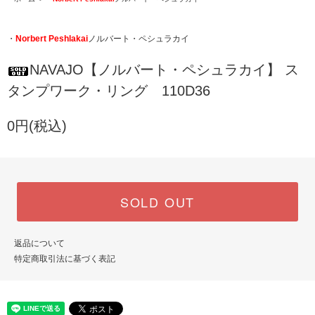
・
Norbert Peshlakai
ノルバート・ペシュラカイ
NAVAJO【ノルバート・ペシュラカイ】 ス
タンプワーク・リング 110D36
0円(税込)
SOLD OUT
返品について
特定商取引法に基づく表記