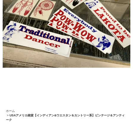
ホーム
>
USAアメリカ雑貨【インディアン&ウエスタン＆カントリー系】ビンテージ＆アンティ
ーク