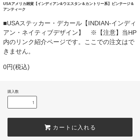
USAアメリカ雑貨【インディアン&ウエスタン＆カントリー系】ビンテージ＆
アンティーク
■USAステッカー・デカール【INDIAN-インディ
アン・ネイティブデザイン】 ※【注意】当HP
内のリンク紹介ページです。ここでの注文はで
きません。
0円(税込)
購入数
カートに入れる