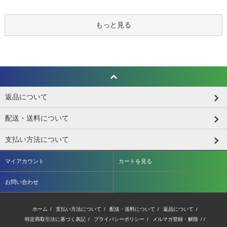
もっと見る
返品について
配送・送料について
支払い方法について
マイアカウント
カートを見る
お問い合わせ
ホーム
/
支払い方法について
/
配送・送料について
/
返品について
/
特定商取引法に基づく表記
/
プライバシーポリシー
/
メルマガ登録・解除
/ /