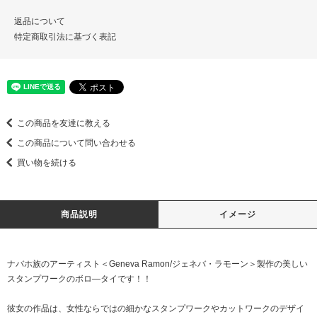
返品について
特定商取引法に基づく表記
この商品を友達に教える
この商品について問い合わせる
買い物を続ける
商品説明
イメージ
ナバホ族のアーティスト＜Geneva Ramon/ジェネバ・ラモーン＞製作の美しい
スタンプワークのボロ―タイです！！
彼女の作品は、女性ならではの細かなスタンプワークやカットワークのデザイ