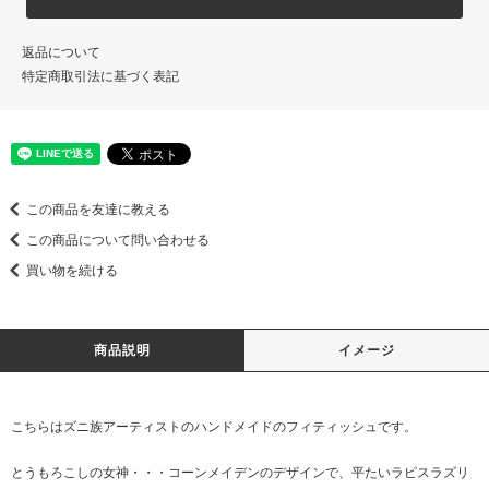
返品について
特定商取引法に基づく表記
この商品を友達に教える
この商品について問い合わせる
買い物を続ける
商品説明
イメージ
こちらはズニ族アーティストのハンドメイドのフィティッシュです。
とうもろこしの女神・・・コーンメイデンのデザインで、平たいラピスラズリ