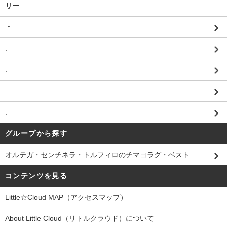
リー
・
.
.
.
.
グループから探す
オルテガ・センチネラ・トルフィロのチマヨラグ・ベスト
コンテンツを見る
Little☆Cloud MAP（アクセスマップ）
About Little Cloud（リトルクラウド）について