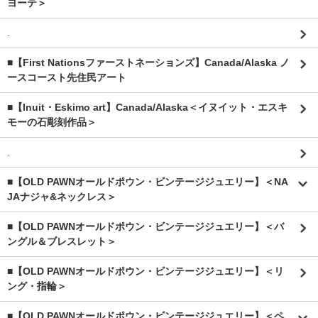
ヨーテ＞
.
■【First Nationsファーストネーションズ】Canada/Alaska ノ
ースコースト先住民アート
■【Inuit・Eskimo art】Canada/Alaska＜イヌイット・エスキ
モーの石彫刻作品＞
.
■【OLD PAWNオールドポウン・ビンテージジュエリー】＜NA
JAナジャ&ネックレス＞
■【OLD PAWNオールドポウン・ビンテージジュエリー】＜バ
ングル＆ブレスレット＞
■【OLD PAWNオールドポウン・ビンテージジュエリー】＜リ
ング・指輪＞
■【OLD PAWNオールドポウン・ビンテージジュエリー】＜ペ