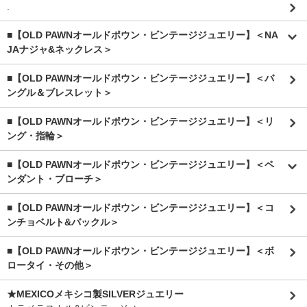
.
■【OLD PAWNオールドポウン・ビンテージジュエリー】＜NA
JAナジャ&ネックレス＞
■【OLD PAWNオールドポウン・ビンテージジュエリー】＜バ
ングル＆ブレスレット＞
■【OLD PAWNオールドポウン・ビンテージジュエリー】＜リ
ング・指輪＞
■【OLD PAWNオールドポウン・ビンテージジュエリー】＜ペ
ンダント・ブローチ＞
■【OLD PAWNオールドポウン・ビンテージジュエリー】＜コ
ンチョベルト&バックル＞
■【OLD PAWNオールドポウン・ビンテージジュエリー】＜ボ
ロータイ・その他＞
★MEXICOメキシコ製SILVERジュエリー