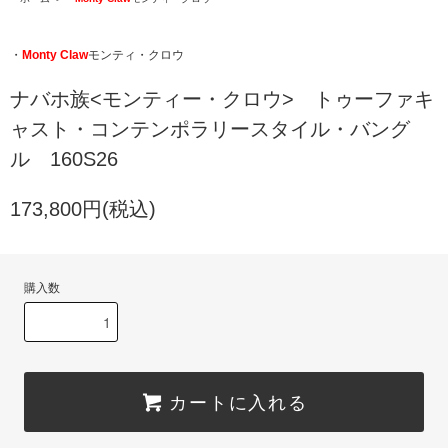
・
Monty Claw
モンティ・クロウ
ナバホ族<モンティー・クロウ> トゥーファキ
ャスト・コンテンポラリースタイル・バング
ル 160S26
173,800円(税込)
購入数
カートに入れる