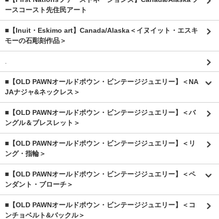
ースコースト先住民アート
■【Inuit・Eskimo art】Canada/Alaska＜イヌイット・エスキ
モーの石彫刻作品＞
.
■【OLD PAWNオールドポウン・ビンテージジュエリー】＜NA
JAナジャ&ネックレス＞
■【OLD PAWNオールドポウン・ビンテージジュエリー】＜バ
ングル＆ブレスレット＞
■【OLD PAWNオールドポウン・ビンテージジュエリー】＜リ
ング・指輪＞
■【OLD PAWNオールドポウン・ビンテージジュエリー】＜ペ
ンダント・ブローチ＞
■【OLD PAWNオールドポウン・ビンテージジュエリー】＜コ
ンチョベルト&バックル＞