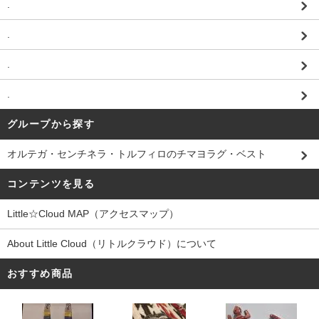
.
.
.
.
グループから探す
オルテガ・センチネラ・トルフィロのチマヨラグ・ベスト
コンテンツを見る
Little☆Cloud MAP（アクセスマップ）
About Little Cloud（リトルクラウド）について
おすすめ商品