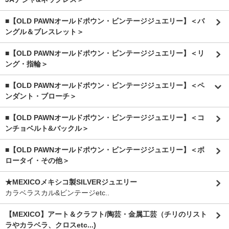
■【OLD PAWNオールドポウン・ビンテージジュエリー】＜バ
ングル＆ブレスレット＞
■【OLD PAWNオールドポウン・ビンテージジュエリー】＜リ
ング・指輪＞
■【OLD PAWNオールドポウン・ビンテージジュエリー】＜ペ
ンダント・ブローチ＞
■【OLD PAWNオールドポウン・ビンテージジュエリー】＜コ
ンチョベルト&バックル＞
■【OLD PAWNオールドポウン・ビンテージジュエリー】＜ボ
ロータイ・その他＞
★MEXICOメキシコ製SILVERジュエリー
カラベラスカル&ビンテージetc..
【MEXICO】アート＆クラフト/陶芸・金属工芸（チリのリスト
ラやカラベラ、クロスetc...)