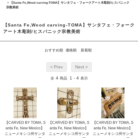
>
【Santa Fe,Wood carving-TOMA】サンタフェ・フォークアート木彫刻/ヒスパニック
宗教美術
【Santa Fe,Wood carving-TOMA】サンタフェ・フォーク
アート木彫刻/ヒスパニック宗教美術
おすすめ順
価格順
新着順
< Prev
Next >
4
1
4
全
商品
-
表示
【CARVED BY TOMA, S
【CARVED BY TOMA, S
【CARVED BY TOMA, S
anta Fe, New Mexico】
anta Fe, New Mexico】
anta Fe, New Mexico】
ニューメキシコ州サンタ
ニューメキシコ州サンタ
ニューメキシコ州サンタ