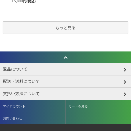
15,800円(税込)
もっと見る
返品について
配送・送料について
支払い方法について
マイアカウント
カートを見る
お問い合わせ