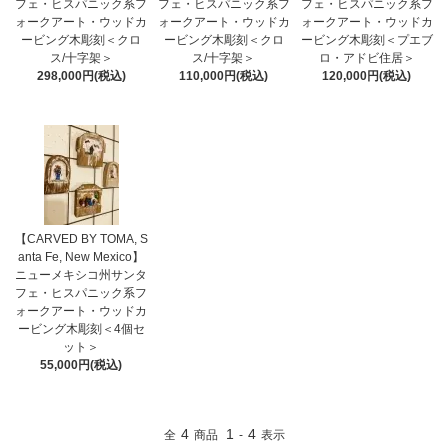
フェ・ヒスパニック系フ
フェ・ヒスパニック系フ
フェ・ヒスパニック系フ
ォークアート・ウッドカ
ォークアート・ウッドカ
ォークアート・ウッドカ
ービング木彫刻＜クロ
ービング木彫刻＜クロ
ービング木彫刻＜プエブ
ス/十字架＞
ス/十字架＞
ロ・アドビ住居＞
298,000円(税込)
110,000円(税込)
120,000円(税込)
【CARVED BY TOMA, S
anta Fe, New Mexico】
ニューメキシコ州サンタ
フェ・ヒスパニック系フ
ォークアート・ウッドカ
ービング木彫刻＜4個セ
ット＞
55,000円(税込)
4
1
4
全
商品
-
表示