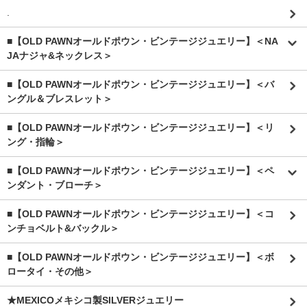
.
■【OLD PAWNオールドポウン・ビンテージジュエリー】＜NA
JAナジャ&ネックレス＞
■【OLD PAWNオールドポウン・ビンテージジュエリー】＜バ
ングル＆ブレスレット＞
■【OLD PAWNオールドポウン・ビンテージジュエリー】＜リ
ング・指輪＞
■【OLD PAWNオールドポウン・ビンテージジュエリー】＜ペ
ンダント・ブローチ＞
■【OLD PAWNオールドポウン・ビンテージジュエリー】＜コ
ンチョベルト&バックル＞
■【OLD PAWNオールドポウン・ビンテージジュエリー】＜ボ
ロータイ・その他＞
★MEXICOメキシコ製SILVERジュエリー