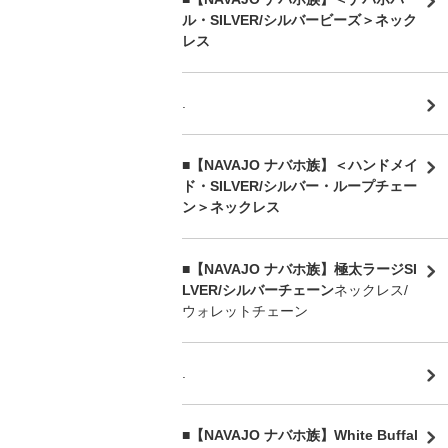
ル・SILVER/シルバービーズ＞ネック
レス
.
■【NAVAJO ナバホ族】＜ハンドメイ
ド・SILVER/シルバー・ループチェー
ン＞ネックレス
■【NAVAJO ナバホ族】極太ラージSI
LVER/シルバーチェーン
ネックレス/
ウォレットチェーン
.
■【NAVAJO ナバホ族】White Buffal