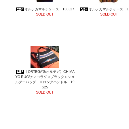
オルテガマルチケース 130J27
オルテガマルチケース 13
SOLD OUT
SOLD OUT
【ORTEGA'S/オルテガ】CHIMA
YO RUG/チマヨラグ＜ブラック＞ショ
ルダーバッグ ※ロングハンドル 19
S25
SOLD OUT