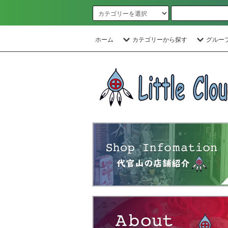
ホーム
カテゴリーから探す
グルー