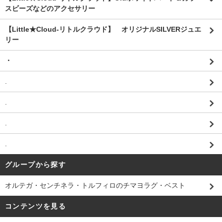
スビーズなどのアクセサリー
【Little★Cloud-リトルクラウド】 オリジナルSILVERジュエ
リー
・
.
.
.
.
グループから探す
オルテガ・センチネラ・トルフィロのチマヨラグ・ベスト
コンテンツを見る