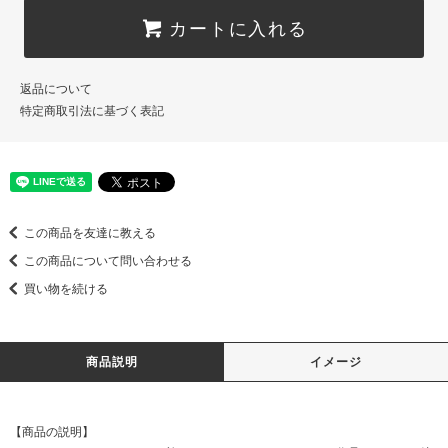
カートに入れる
返品について
特定商取引法に基づく表記
この商品を友達に教える
この商品について問い合わせる
買い物を続ける
商品説明
イメージ
【商品の説明】