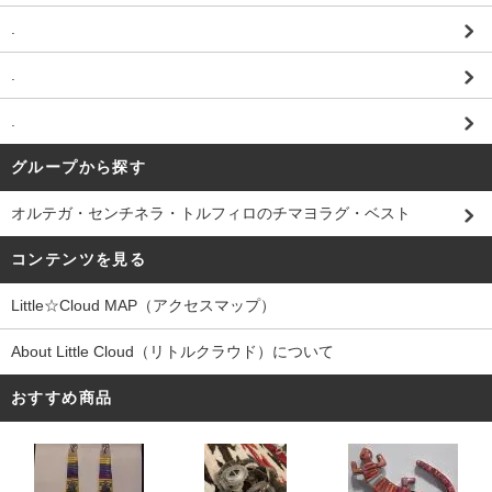
.
.
.
グループから探す
オルテガ・センチネラ・トルフィロのチマヨラグ・ベスト
コンテンツを見る
Little☆Cloud MAP（アクセスマップ）
About Little Cloud（リトルクラウド）について
おすすめ商品