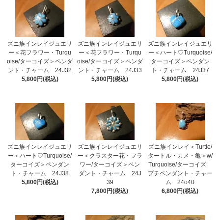
ズニ族インレイジュエリ
ズニ族インレイジュエリ
ズニ族インレイジュエリ
ー＜花フラワー・Turqu
ー＜花フラワー・Turqu
ー＜ハート♡Turquoise/
oise/ターコイズ＞ペンダ
oise/ターコイズ＞ペンダ
ターコイズ＞ペンダン
ント・チャーム 24J32
ント・チャーム 24J33
ト・チャーム 24J37
5,800円(税込)
5,800円(税込)
5,800円(税込)
ズニ族インレイジュエリ
ズニ族インレイジュエリ
ズニ族インレイ＜Turtle/
ー＜ハート♡Turquoise/
ー＜クラスター花・フラ
タートル・カメ・亀＞w/
ターコイズ＞ペンダン
ワー/ターコイズ＞ペン
Turquoise/ターコイズ
ト・チャーム 24J38
ダント・チャーム 24J
プチペンダント・チャー
5,800円(税込)
39
ム 24o40
7,800円(税込)
6,800円(税込)