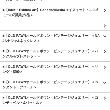
■【Inuit・Eskimo art】Canada/Alaska＜イヌイット・エスキ
モーの石彫刻作品＞
.
■【OLD PAWNオールドポウン・ビンテージジュエリー】＜NA
JAナジャ&ネックレス＞
■【OLD PAWNオールドポウン・ビンテージジュエリー】＜バ
ングル＆ブレスレット＞
■【OLD PAWNオールドポウン・ビンテージジュエリー】＜リ
ング・指輪＞
■【OLD PAWNオールドポウン・ビンテージジュエリー】＜ペ
ンダント・ブローチ＞
■【OLD PAWNオールドポウン・ビンテージジュエリー】＜コ
ンチョベルト&バックル＞