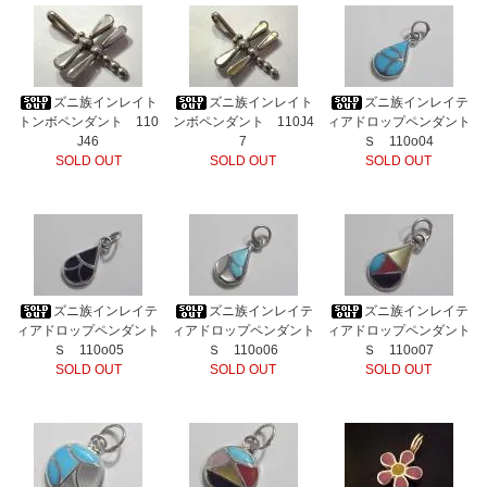
ズニ族インレイト
ズニ族インレイト
ズニ族インレイテ
トンボペンダント 110
ンボペンダント 110J4
ィアドロップペンダント
J46
7
Ｓ 110o04
SOLD OUT
SOLD OUT
SOLD OUT
ズニ族インレイテ
ズニ族インレイテ
ズニ族インレイテ
ィアドロップペンダント
ィアドロップペンダント
ィアドロップペンダント
Ｓ 110o05
Ｓ 110o06
Ｓ 110o07
SOLD OUT
SOLD OUT
SOLD OUT