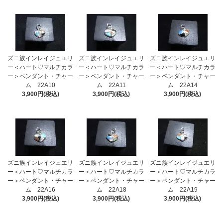
ズニ族インレイジュエリ
ズニ族インレイジュエリ
ズニ族インレイジュエリ
ー＜ハート♡マルチカラ
ー＜ハート♡マルチカラ
ー＜ハート♡マルチカラ
ー＞ペンダント・チャー
ー＞ペンダント・チャー
ー＞ペンダント・チャー
ム 22A10
ム 22A11
ム 22A14
3,900円(税込)
3,900円(税込)
3,900円(税込)
ズニ族インレイジュエリ
ズニ族インレイジュエリ
ズニ族インレイジュエリ
ー＜ハート♡マルチカラ
ー＜ハート♡マルチカラ
ー＜ハート♡マルチカラ
ー＞ペンダント・チャー
ー＞ペンダント・チャー
ー＞ペンダント・チャー
ム 22A16
ム 22A18
ム 22A19
3,900円(税込)
3,900円(税込)
3,900円(税込)