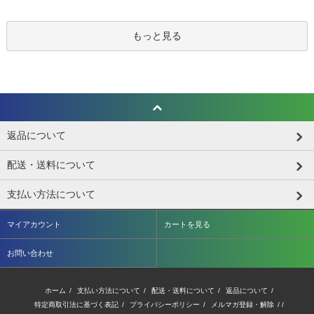
もっと見る
返品について
配送・送料について
支払い方法について
マイアカウント
カートを見る
お問い合わせ
ホーム
/
支払い方法について
/
配送・送料について
/
返品について
/
特定商取引法に基づく表記
/
プライバシーポリシー
/
メルマガ登録・解除
/ /