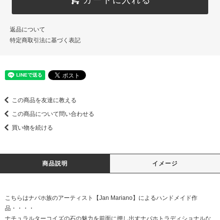
返品について
特定商取引法に基づく表記
この商品を友達に教える
この商品について問い合わせる
買い物を続ける
商品説明
イメージ
こちらはナバホ族のアーティスト【Jan Mariano】によるハンドメイド作
品・・・・
ナチュラルターコイズの石の魅力を前面に押し出すナバホトラディショナルな