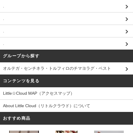
.
.
.
.
グループから探す
オルテガ・センチネラ・トルフィロのチマヨラグ・ベスト
コンテンツを見る
Little☆Cloud MAP（アクセスマップ）
About Little Cloud（リトルクラウド）について
おすすめ商品