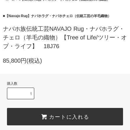
■【Navajo Rug】ナバホラグ・ナバホチェロ（伝統工芸の羊毛織物）
ナバホ族伝統工芸NAVAJO Rug・ナバホラグ・
チェロ（羊毛の織物）【Tree of Life/ツリー・オ
ブ・ライフ】 18J76
85,800円(税込)
購入数
カートに入れる