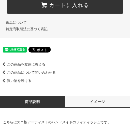
カートに入れる
返品について
特定商取引法に基づく表記
この商品を友達に教える
この商品について問い合わせる
買い物を続ける
商品説明
イメージ
こちらはズニ族アーティストのハンドメイドのフィティッシュです。