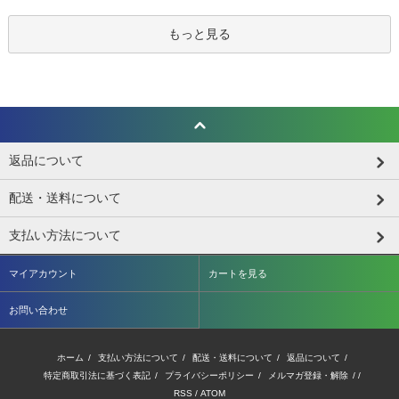
もっと見る
返品について
配送・送料について
支払い方法について
マイアカウント
カートを見る
お問い合わせ
ホーム
/
支払い方法について
/
配送・送料について
/
返品について
/
特定商取引法に基づく表記
/
プライバシーポリシー
/
メルマガ登録・解除
/ /
RSS
/
ATOM