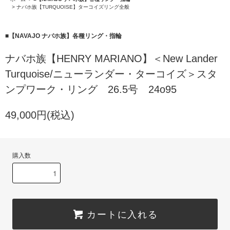
>
ナバホ族【TURQUOISE】ターコイズリング全般
■【NAVAJO ナバホ族】各種リング・指輪
ナバホ族【HENRY MARIANO】＜New Lander
Turquoise/ニューランダー・ターコイズ＞スタ
ンプワーク・リング 26.5号 24o95
49,000円(税込)
購入数
カートに入れる