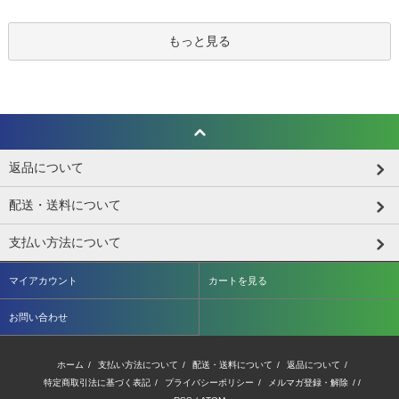
もっと見る
返品について
配送・送料について
支払い方法について
マイアカウント
カートを見る
お問い合わせ
ホーム
/
支払い方法について
/
配送・送料について
/
返品について
/
特定商取引法に基づく表記
/
プライバシーポリシー
/
メルマガ登録・解除
/ /