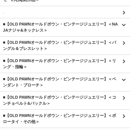
.
■【OLD PAWNオールドポウン・ビンテージジュエリー】＜NA
JAナジャ&ネックレス＞
■【OLD PAWNオールドポウン・ビンテージジュエリー】＜バ
ングル＆ブレスレット＞
■【OLD PAWNオールドポウン・ビンテージジュエリー】＜リ
ング・指輪＞
■【OLD PAWNオールドポウン・ビンテージジュエリー】＜ペ
ンダント・ブローチ＞
■【OLD PAWNオールドポウン・ビンテージジュエリー】＜コ
ンチョベルト&バックル＞
■【OLD PAWNオールドポウン・ビンテージジュエリー】＜ボ
ロータイ・その他＞