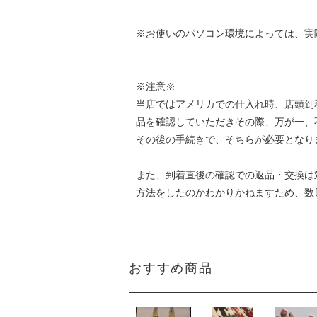
※お使いのパソコン環境によっては、実
※注意※
当店ではアメリカでの仕入れ時、店頭到
品を確認していただきその際、万が一、
その後の手続きで、そちらが必要となり
また、到着直後の確認での返品・交換は
方法をしたのかわかりかねますため、数
おすすめ商品