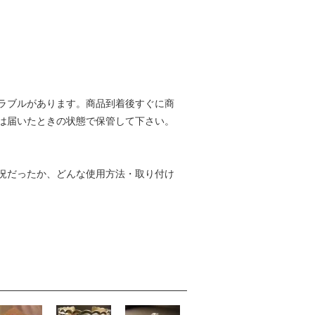
ラブルがあります。商品到着後すぐに商
は届いたときの状態で保管して下さい。
況だったか、どんな使用方法・取り付け