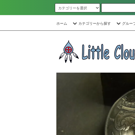
ホーム
カテゴリーから探す
グルー