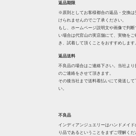
返品期限
※原則としてお客様都合の返品・交換は
けられませんのでご了承ください。
もし、ホームページ説明文や画像で判断
い場合は代官山の実店舗にて、実物をご
き、試着して頂くことをおすすめします
返品送料
不良品の場合はご連絡下さい。当社より
のご連絡をさせて頂きます。
その後当社まで送料着払いにて発送して
い。
不良品
インディアンジュエリーはハンドメイド
り品であるということをまずご理解くだ