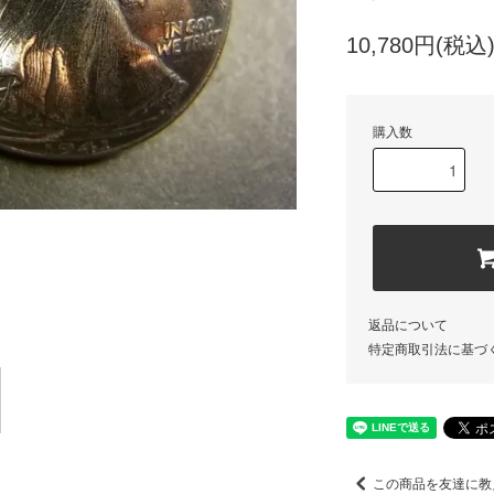
10,780円(税込
購入数
返品について
特定商取引法に基づ
この商品を友達に教