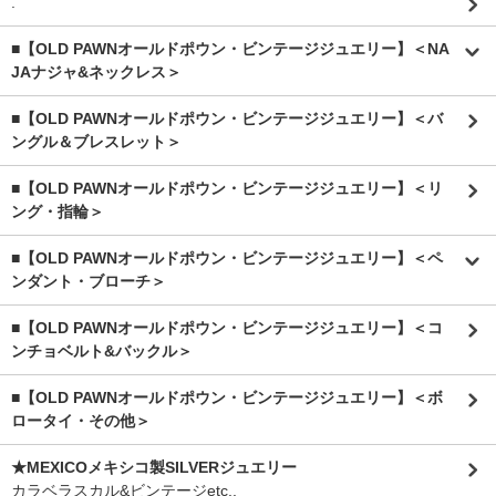
.
■【OLD PAWNオールドポウン・ビンテージジュエリー】＜NA
JAナジャ&ネックレス＞
■【OLD PAWNオールドポウン・ビンテージジュエリー】＜バ
ングル＆ブレスレット＞
■【OLD PAWNオールドポウン・ビンテージジュエリー】＜リ
ング・指輪＞
■【OLD PAWNオールドポウン・ビンテージジュエリー】＜ペ
ンダント・ブローチ＞
■【OLD PAWNオールドポウン・ビンテージジュエリー】＜コ
ンチョベルト&バックル＞
■【OLD PAWNオールドポウン・ビンテージジュエリー】＜ボ
ロータイ・その他＞
★MEXICOメキシコ製SILVERジュエリー
カラベラスカル&ビンテージetc..