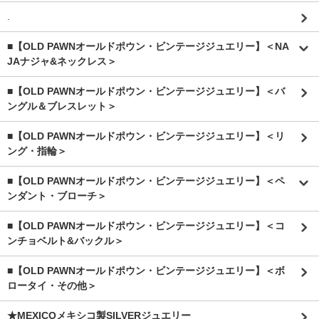
.
■【OLD PAWNオールドポウン・ビンテージジュエリー】＜NA
JAナジャ&ネックレス＞
■【OLD PAWNオールドポウン・ビンテージジュエリー】＜バ
ングル＆ブレスレット＞
■【OLD PAWNオールドポウン・ビンテージジュエリー】＜リ
ング・指輪＞
■【OLD PAWNオールドポウン・ビンテージジュエリー】＜ペ
ンダント・ブローチ＞
■【OLD PAWNオールドポウン・ビンテージジュエリー】＜コ
ンチョベルト&バックル＞
■【OLD PAWNオールドポウン・ビンテージジュエリー】＜ボ
ロータイ・その他＞
★MEXICOメキシコ製SILVERジュエリー