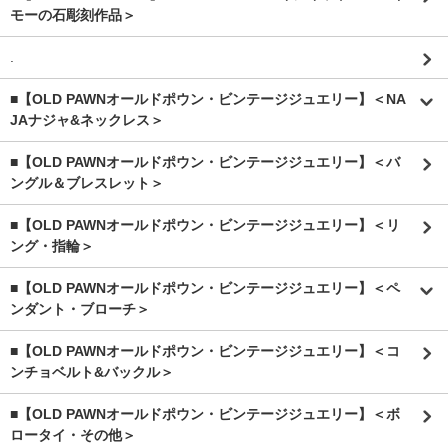
モーの石彫刻作品＞
.
■【OLD PAWNオールドポウン・ビンテージジュエリー】＜NA
JAナジャ&ネックレス＞
■【OLD PAWNオールドポウン・ビンテージジュエリー】＜バ
ングル＆ブレスレット＞
■【OLD PAWNオールドポウン・ビンテージジュエリー】＜リ
ング・指輪＞
■【OLD PAWNオールドポウン・ビンテージジュエリー】＜ペ
ンダント・ブローチ＞
■【OLD PAWNオールドポウン・ビンテージジュエリー】＜コ
ンチョベルト&バックル＞
■【OLD PAWNオールドポウン・ビンテージジュエリー】＜ボ
ロータイ・その他＞