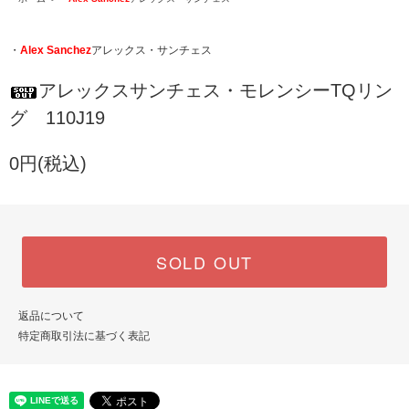
・
Alex Sanchez
アレックス・サンチェス
アレックスサンチェス・モレンシーTQリン
グ 110J19
0円(税込)
SOLD OUT
返品について
特定商取引法に基づく表記