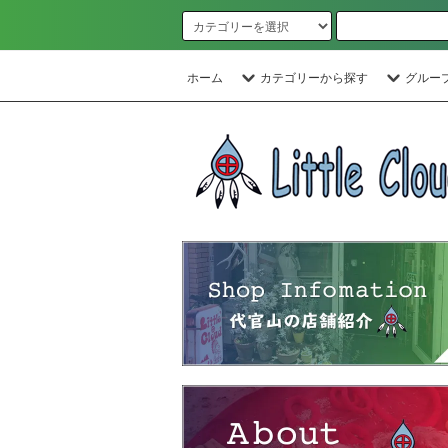
ホーム
カテゴリーから探す
グルー