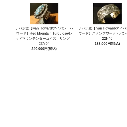
ナバホ族【Ivan Howard/アイバン・ハ
ナバホ族【Ivan Howard/アイ
ワード】Red Mountain Turquiose/レ
ワード】スタンプワーク・バ
ッドマウンテンターコイズ リング
22N46
23M04
188,000円(税込)
240,000円(税込)