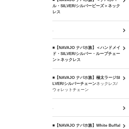
ル・SILVER/シルバービーズ＞ネック
レス
.
■【NAVAJO ナバホ族】＜ハンドメイ
ド・SILVER/シルバー・ループチェー
ン＞ネックレス
■【NAVAJO ナバホ族】極太ラージSI
LVER/シルバーチェーン
ネックレス/
ウォレットチェーン
.
■【NAVAJO ナバホ族】White Buffal