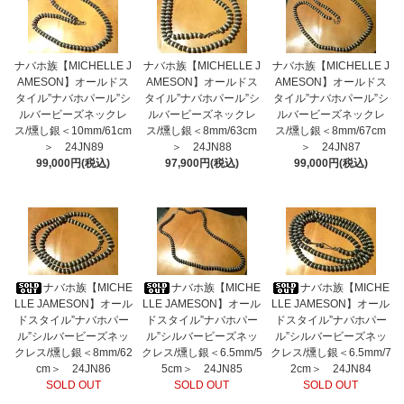
ナバホ族【MICHELLE J
ナバホ族【MICHELLE J
ナバホ族【MICHELLE J
AMESON】オールドス
AMESON】オールドス
AMESON】オールドス
タイル”ナバホパール”シ
タイル”ナバホパール”シ
タイル”ナバホパール”シ
ルバービーズネックレ
ルバービーズネックレ
ルバービーズネックレ
ス/燻し銀＜10mm/61cm
ス/燻し銀＜8mm/63cm
ス/燻し銀＜8mm/67cm
＞ 24JN89
＞ 24JN88
＞ 24JN87
99,000円(税込)
97,900円(税込)
99,000円(税込)
ナバホ族【MICHE
ナバホ族【MICHE
ナバホ族【MICHE
LLE JAMESON】オール
LLE JAMESON】オール
LLE JAMESON】オール
ドスタイル”ナバホパー
ドスタイル”ナバホパー
ドスタイル”ナバホパー
ル”シルバービーズネッ
ル”シルバービーズネッ
ル”シルバービーズネッ
クレス/燻し銀＜8mm/62
クレス/燻し銀＜6.5mm/5
クレス/燻し銀＜6.5mm/7
cm＞ 24JN86
5cm＞ 24JN85
2cm＞ 24JN84
SOLD OUT
SOLD OUT
SOLD OUT