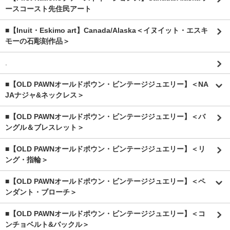
ースコースト先住民アート
■【Inuit・Eskimo art】Canada/Alaska＜イヌイット・エスキ
モーの石彫刻作品＞
.
■【OLD PAWNオールドポウン・ビンテージジュエリー】＜NA
JAナジャ&ネックレス＞
■【OLD PAWNオールドポウン・ビンテージジュエリー】＜バ
ングル＆ブレスレット＞
■【OLD PAWNオールドポウン・ビンテージジュエリー】＜リ
ング・指輪＞
■【OLD PAWNオールドポウン・ビンテージジュエリー】＜ペ
ンダント・ブローチ＞
■【OLD PAWNオールドポウン・ビンテージジュエリー】＜コ
ンチョベルト&バックル＞