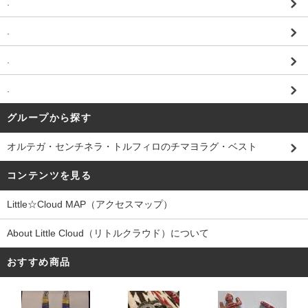
.
.
.
.
グループから探す
オルテガ・センチネラ・トルフィロのチマヨラグ・ベスト
コンテンツを見る
Little☆Cloud MAP（アクセスマップ）
About Little Cloud（リトルクラウド）について
おすすめ商品