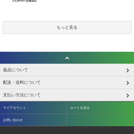
15,800円(税込)
もっと見る
返品について
配送・送料について
支払い方法について
マイアカウント
カートを見る
お問い合わせ