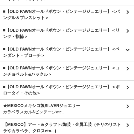
■【OLD PAWNオールドポウン・ビンテージジュエリー】＜バ
ングル＆ブレスレット＞
■【OLD PAWNオールドポウン・ビンテージジュエリー】＜リ
ング・指輪＞
■【OLD PAWNオールドポウン・ビンテージジュエリー】＜ペ
ンダント・ブローチ＞
■【OLD PAWNオールドポウン・ビンテージジュエリー】＜コ
ンチョベルト&バックル＞
■【OLD PAWNオールドポウン・ビンテージジュエリー】＜ボ
ロータイ・その他＞
★MEXICOメキシコ製SILVERジュエリー
カラベラスカル&ビンテージetc..
【MEXICO】アート＆クラフト/陶芸・金属工芸（チリのリスト
ラやカラベラ、クロスetc...)