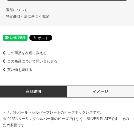
返品について
特定商取引法に基づく表記
この商品を友達に教える
この商品について問い合わせる
買い物を続ける
商品説明
イメージ
＜ナバホパール＞シルバープレートのビーズネックレスです。
※.925/スターリングシルバー製のビーズではなく、SILVER PLATEです。その
ため安価です・・・