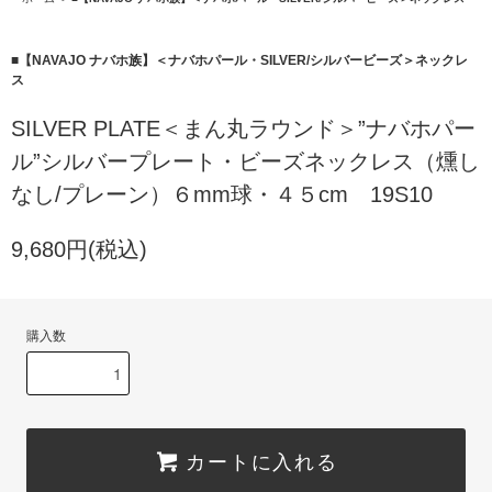
■【NAVAJO ナバホ族】＜ナバホパール・SILVER/シルバービーズ＞ネックレ
ス
SILVER PLATE＜まん丸ラウンド＞”ナバホパー
ル”シルバープレート・ビーズネックレス（燻し
なし/プレーン）６mm球・４５cm 19S10
9,680円(税込)
購入数
カートに入れる