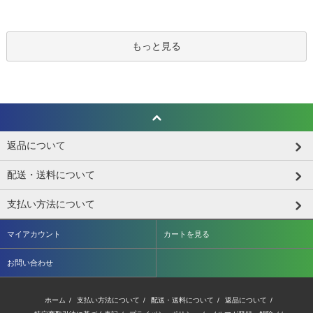
もっと見る
返品について
配送・送料について
支払い方法について
マイアカウント
カートを見る
お問い合わせ
ホーム
/
支払い方法について
/
配送・送料について
/
返品について
/