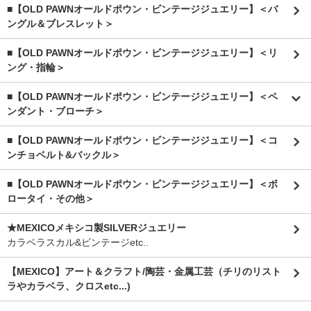
■【OLD PAWNオールドポウン・ビンテージジュエリー】＜バ
ングル＆ブレスレット＞
■【OLD PAWNオールドポウン・ビンテージジュエリー】＜リ
ング・指輪＞
■【OLD PAWNオールドポウン・ビンテージジュエリー】＜ペ
ンダント・ブローチ＞
■【OLD PAWNオールドポウン・ビンテージジュエリー】＜コ
ンチョベルト&バックル＞
■【OLD PAWNオールドポウン・ビンテージジュエリー】＜ボ
ロータイ・その他＞
★MEXICOメキシコ製SILVERジュエリー
カラベラスカル&ビンテージetc..
【MEXICO】アート＆クラフト/陶芸・金属工芸（チリのリスト
ラやカラベラ、クロスetc...)