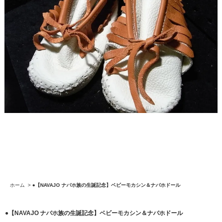
ホーム
>
●【NAVAJO ナバホ族の生誕記念】ベビーモカシン＆ナバホドール
●【NAVAJO ナバホ族の生誕記念】ベビーモカシン＆ナバホドール