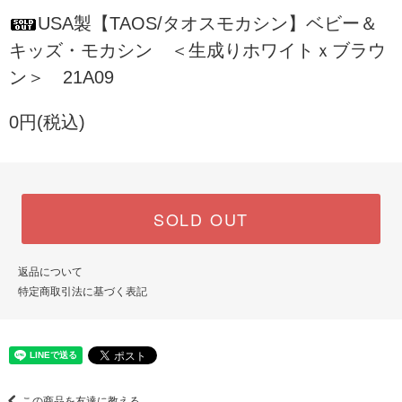
USA製【TAOS/タオスモカシン】ベビー＆
キッズ・モカシン ＜生成りホワイトｘブラウ
ン＞ 21A09
0円(税込)
SOLD OUT
返品について
特定商取引法に基づく表記
この商品を友達に教える