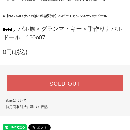
●【NAVAJO ナバホ族の生誕記念】ベビーモカシン＆ナバホドール
ナバホ族＜グランマ・キー＞手作りナバホ
ドール 160o07
0円(税込)
SOLD OUT
返品について
特定商取引法に基づく表記