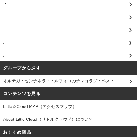
・
.
.
.
.
グループから探す
オルテガ・センチネラ・トルフィロのチマヨラグ・ベスト
コンテンツを見る
Little☆Cloud MAP（アクセスマップ）
About Little Cloud（リトルクラウド）について
おすすめ商品