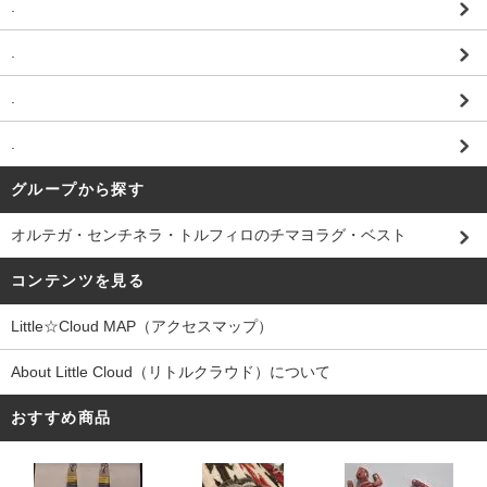
.
.
.
.
グループから探す
オルテガ・センチネラ・トルフィロのチマヨラグ・ベスト
コンテンツを見る
Little☆Cloud MAP（アクセスマップ）
About Little Cloud（リトルクラウド）について
おすすめ商品