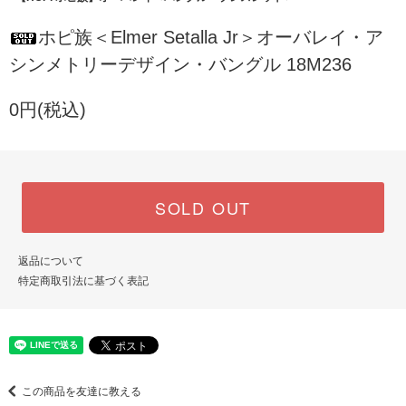
ホピ族＜Elmer Setalla Jr＞オーバレイ・ア
シンメトリーデザイン・バングル 18M236
0円(税込)
SOLD OUT
返品について
特定商取引法に基づく表記
この商品を友達に教える