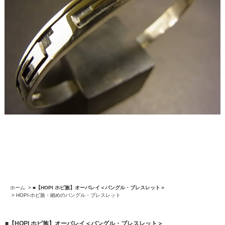
ホーム
>
■【HOPI ホピ族】オーバレイ＜バングル・ブレスレット＞
>
HOPI-ホピ族・細めのバングル・ブレスレット
■【HOPI ホピ族】オーバレイ＜バングル・ブレスレット＞