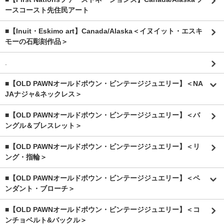
ースコースト先住民アート
■【Inuit・Eskimo art】Canada/Alaska＜イヌイット・エスキ
モーの石彫刻作品＞
.
■【OLD PAWNオールドポウン・ビンテージジュエリー】＜NA
JAナジャ&ネックレス＞
■【OLD PAWNオールドポウン・ビンテージジュエリー】＜バ
ングル＆ブレスレット＞
■【OLD PAWNオールドポウン・ビンテージジュエリー】＜リ
ング・指輪＞
■【OLD PAWNオールドポウン・ビンテージジュエリー】＜ペ
ンダント・ブローチ＞
■【OLD PAWNオールドポウン・ビンテージジュエリー】＜コ
ンチョベルト&バックル＞