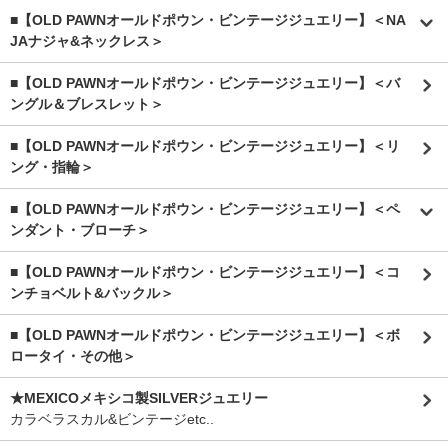
■【OLD PAWNオールドポウン・ビンテージジュエリー】＜NA
JAナジャ&ネックレス＞
■【OLD PAWNオールドポウン・ビンテージジュエリー】＜バ
ングル＆ブレスレット＞
■【OLD PAWNオールドポウン・ビンテージジュエリー】＜リ
ング・指輪＞
■【OLD PAWNオールドポウン・ビンテージジュエリー】＜ペ
ンダント・ブローチ＞
■【OLD PAWNオールドポウン・ビンテージジュエリー】＜コ
ンチョベルト&バックル＞
■【OLD PAWNオールドポウン・ビンテージジュエリー】＜ボ
ロータイ・その他＞
★MEXICOメキシコ製SILVERジュエリー
カラベラスカル&ビンテージetc..