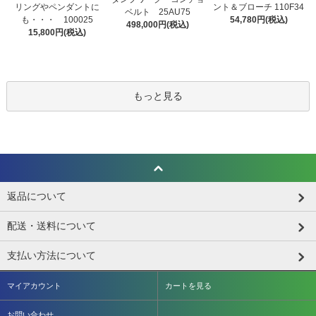
リングやペンダントに
ント＆ブローチ 110F34
ベルト 25AU75
も・・・ 100025
54,780円(税込)
498,000円(税込)
15,800円(税込)
もっと見る
返品について
配送・送料について
支払い方法について
マイアカウント
カートを見る
お問い合わせ