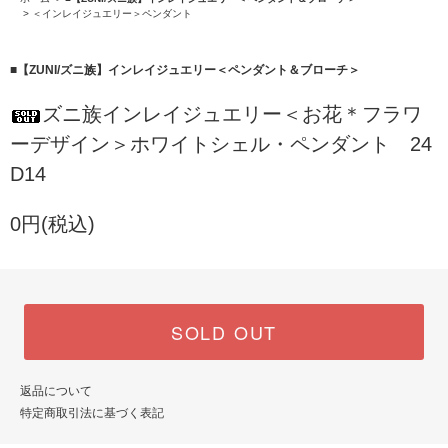
>
＜インレイジュエリー＞ペンダント
■【ZUNI/ズニ族】インレイジュエリー＜ペンダント＆ブローチ＞
ズニ族インレイジュエリー＜お花＊フラワ
ーデザイン＞ホワイトシェル・ペンダント 24
D14
0円(税込)
SOLD OUT
返品について
特定商取引法に基づく表記